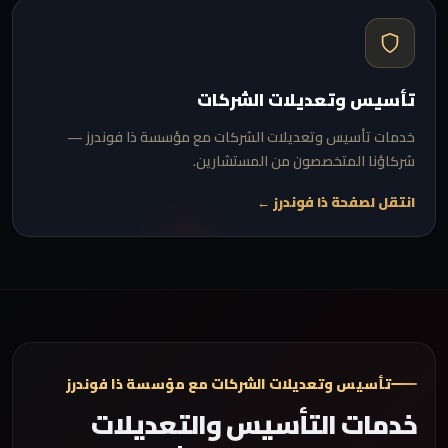
تأسيس وتعديلات الشركات
خدمات تأسيس وتعديلات الشركات مع مؤسسة ذا فوندرز —
شركاؤنا المتخصصون من المستشارين.
انتقل لصفحة ذا فوندرز ←
تأسيس وتعديلات الشركات مع مؤسسة ذا فوندرز
خدمات التأسيس والتعديلات