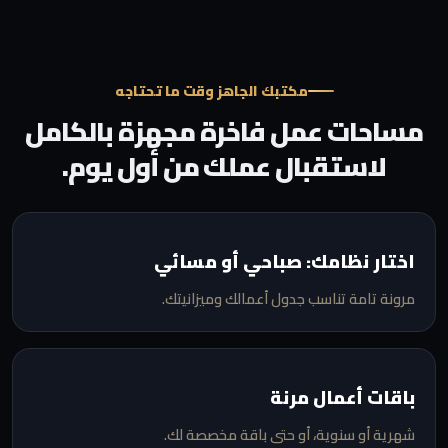
مكتبك الجاهز وقت ما تحتاجه
مساحات عمل فاخرة مجهزة بالكامل
لاستقبال عملك من أول يوم.
اختار نظامك: صباحي أو مسائي
مرونة تامة تناسب جدول أعمالك وميزانيتك.
باقات أعمال مرنة
شهرية أو سنوية، أو حتى باقة مخصصة لك.