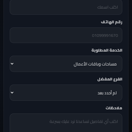
رقم الهاتف
الخدمة المطلوبة
الفرع المفضل
ملاحظات