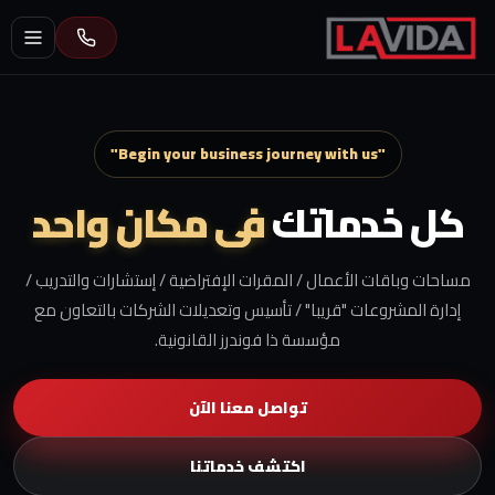
"Begin your business journey with us"
كل خدماتك
فى مكان واحد
مساحات وباقات الأعمال / المقرات الإفتراضية / إستشارات والتدريب /
إدارة المشروعات "قريبا" / تأسيس وتعديلات الشركات بالتعاون مع
مؤسسة ذا فوندرز القانونية.
تواصل معنا الآن
اكتشف خدماتنا