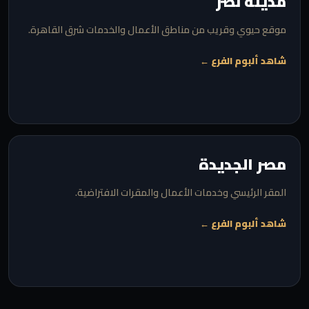
مدينة نصر
موقع حيوي وقريب من مناطق الأعمال والخدمات شرق القاهرة.
شاهد ألبوم الفرع ←
مصر الجديدة
المقر الرئيسي وخدمات الأعمال والمقرات الافتراضية.
شاهد ألبوم الفرع ←