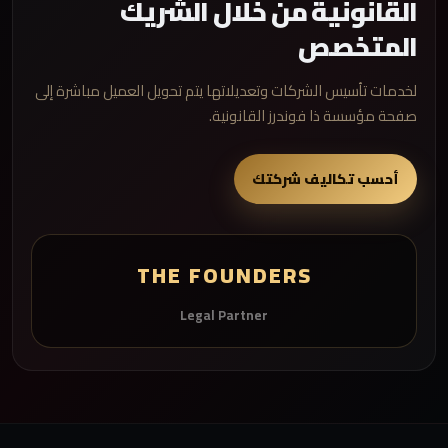
القانونية من خلال الشريك
المتخصص
لخدمات تأسيس الشركات وتعديلاتها يتم تحويل العميل مباشرة إلى
صفحة مؤسسة ذا فوندرز القانونية.
أحسب تكاليف شركتك
THE FOUNDERS
Legal Partner