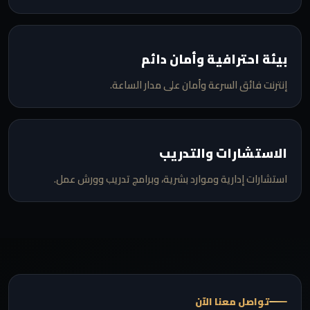
بيئة احترافية وأمان دائم
إنترنت فائق السرعة وأمان على مدار الساعة.
الاستشارات والتدريب
استشارات إدارية وموارد بشرية، وبرامج تدريب وورش عمل.
تواصل معنا الآن