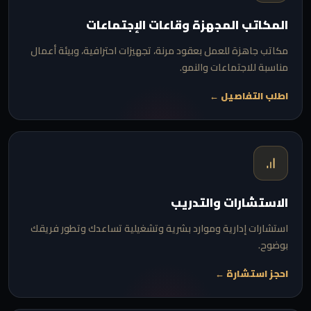
المكاتب المجهزة وقاعات الإجتماعات
مكاتب جاهزة للعمل بعقود مرنة، تجهيزات احترافية، وبيئة أعمال
مناسبة للاجتماعات والنمو.
اطلب التفاصيل ←
الاستشارات والتدريب
استشارات إدارية وموارد بشرية وتشغيلية تساعدك وتطور فريقك
بوضوح.
احجز استشارة ←