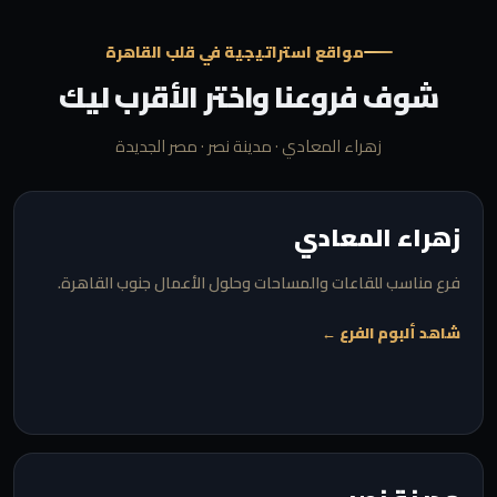
مواقع استراتيجية في قلب القاهرة
شوف فروعنا واختر الأقرب ليك
زهراء المعادي · مدينة نصر · مصر الجديدة
زهراء المعادي
فرع مناسب للقاعات والمساحات وحلول الأعمال جنوب القاهرة.
شاهد ألبوم الفرع ←