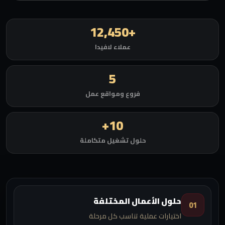
+12,450
عملاء لافيدا
5
فروع ومواقع عمل
10+
حلول تشغيل متكاملة
حلول الأعمال المختلفة
01
اختيارات عملية تناسب كل مرحلة